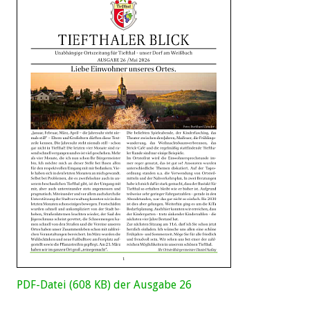
PDF-Datei (608 KB) der Ausgabe 26