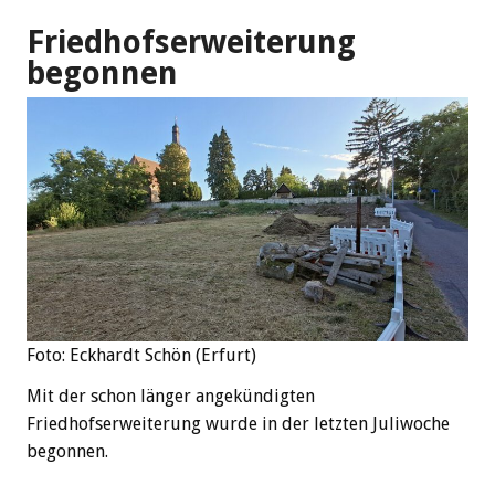
Friedhofserweiterung
begonnen
Foto: Eckhardt Schön (Erfurt)
Mit der schon länger angekündigten
Friedhofserweiterung wurde in der letzten Juliwoche
begonnen.