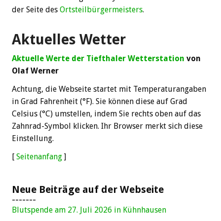
der Seite des
Ortsteilbürgermeisters
.
Aktuelles Wetter
Aktuelle Werte der Tiefthaler Wetterstation
von
Olaf Werner
Achtung, die Webseite startet mit Temperaturangaben
in Grad Fahrenheit (°F). Sie können diese auf Grad
Celsius (°C) umstellen, indem Sie rechts oben auf das
Zahnrad-Symbol klicken. Ihr Browser merkt sich diese
Einstellung.
[
Seitenanfang
]
Neue Beiträge auf der Webseite
-------
Blutspende am 27. Juli 2026 in Kühnhausen