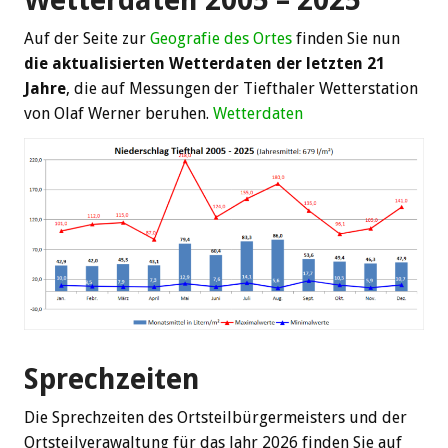
Auf der Seite zur
Geografie des Ortes
finden Sie nun
die aktualisierten Wetterdaten der letzten 21
Jahre
, die auf Messungen der Tiefthaler Wetterstation
von Olaf Werner beruhen.
Wetterdaten
Sprechzeiten
Die Sprechzeiten des Ortsteilbürgermeisters und der
Ortsteilverawaltung für das Jahr 2026 finden Sie auf