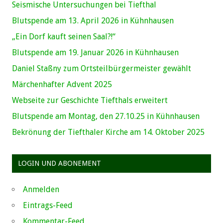
Seismische Untersuchungen bei Tiefthal
Blutspende am 13. April 2026 in Kühnhausen
„Ein Dorf kauft seinen Saal?!“
Blutspende am 19. Januar 2026 in Kühnhausen
Daniel Staßny zum Ortsteilbürgermeister gewählt
Märchenhafter Advent 2025
Webseite zur Geschichte Tiefthals erweitert
Blutspende am Montag, den 27.10.25 in Kühnhausen
Bekrönung der Tiefthaler Kirche am 14. Oktober 2025
LOGIN UND ABONEMENT
Anmelden
Eintrags-Feed
Kommentar-Feed