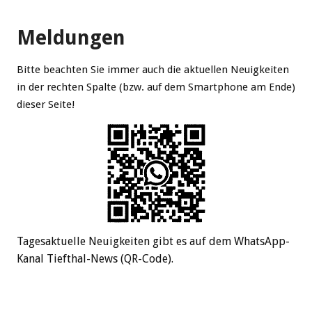
Meldungen
Bitte beachten Sie immer auch die aktuellen Neuigkeiten
in der rechten Spalte (bzw. auf dem Smartphone am Ende)
dieser Seite!
Tagesaktuelle Neuigkeiten gibt es auf dem WhatsApp-
Kanal Tiefthal-News (QR-Code).