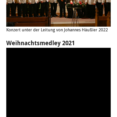
Konzert unter der Leitung von Johannes Häußler 2022
Weihnachtsmedley 2021