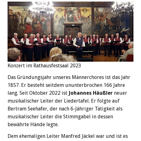
Konzert im Rathausfestsaal 2023
Das Gründungsjahr unseres Männerchores ist das Jahr
1857. Er besteht seitdem ununterbrochen 166 Jahre
lang. Seit Oktober 2022 ist
Johannes Häußler
neuer
musikalischer Leiter der Liedertafel. Er folgte auf
Bertram Seehafer, der nach 6-Jähriger Tätigkeit als
musikalischer Leiter die Stimmgabel in dessen
bewährte Hände legte.
Dem ehemaligen Leiter Manfred Jäckel war und ist es