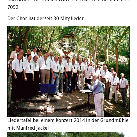
7092
Der Chor hat derzeit 30 Mitglieder.
Liedertafel bei einem Konzert 2014 in der Grundmühle
mit Manfred Jäckel