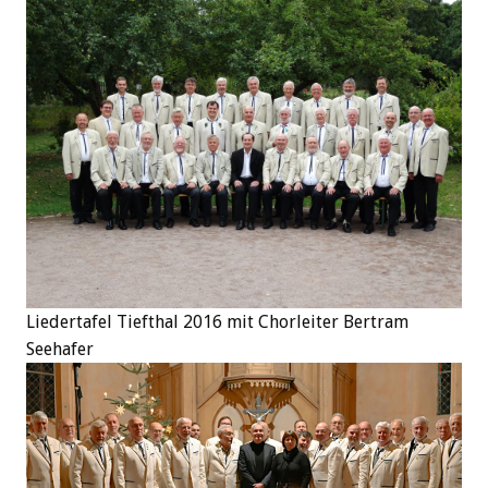
Liedertafel Tiefthal 2016 mit Chorleiter Bertram
Seehafer