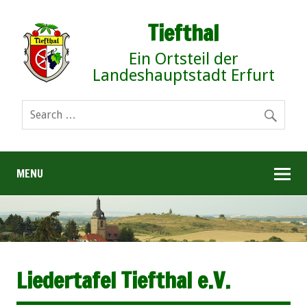
Tiefthal
Ein Ortsteil der
Landeshauptstadt Erfurt
MENU
Liedertafel Tiefthal e.V.