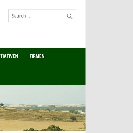
ITIATIVEN
FIRMEN