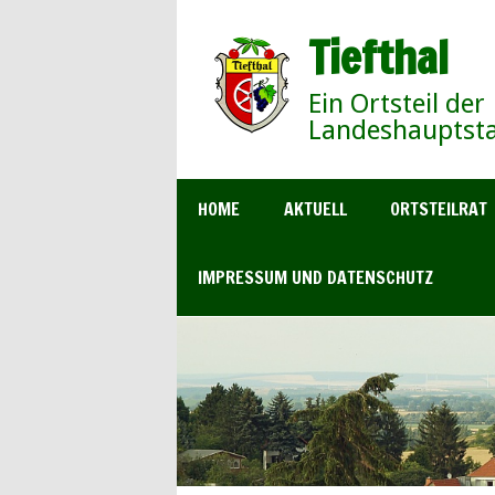
Tiefthal
Ein Ortsteil der
Landeshauptsta
HOME
AKTUELL
ORTSTEILRAT
IMPRESSUM UND DATENSCHUTZ