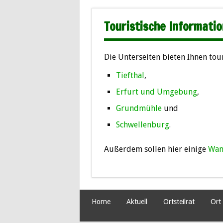
Touristische Informati
Die Unterseiten bieten Ihnen tou
Tiefthal
,
Erfurt und Umgebung
,
Grundmühle
und
Schwellenburg
.
Außerdem sollen hier einige
Wan
Home
Aktuell
Ortsteilrat
Ort 