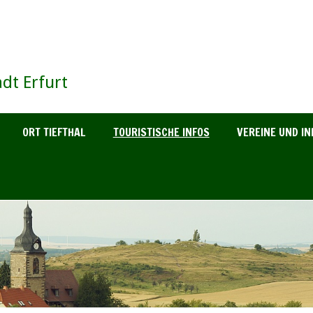
dt Erfurt
ORT TIEFTHAL
TOURISTISCHE INFOS
VEREINE UND IN