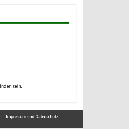
inden sein.
Impressum und Datenschutz