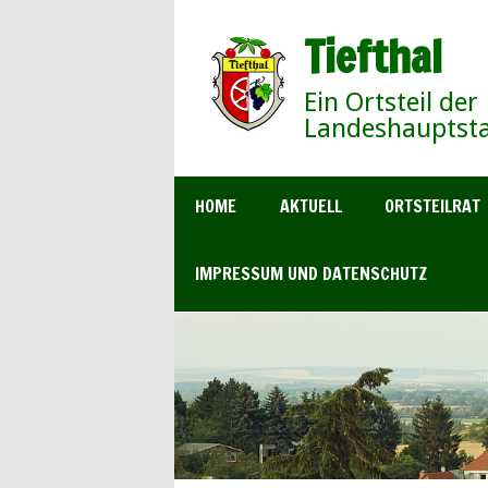
Tiefthal
Ein Ortsteil der
Landeshauptsta
HOME
AKTUELL
ORTSTEILRAT
IMPRESSUM UND DATENSCHUTZ