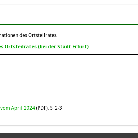
mationen des Ortsteilrates.
s Ortsteilrates (bei der Stadt Erfurt)
k vom April 2024
(PDF), S. 2-3