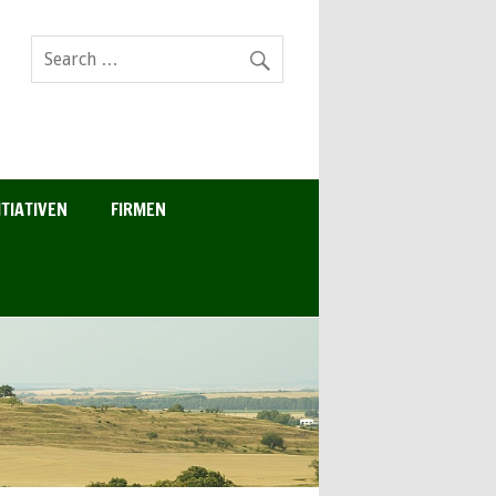
ITIATIVEN
FIRMEN