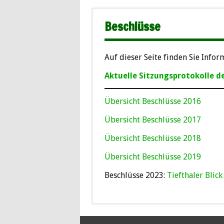
Beschlüsse
Auf dieser Seite finden Sie Infor
Aktuelle Sitzungsprotokolle de
Übersicht Beschlüsse 2016
Übersicht Beschlüsse 2017
Übersicht Beschlüsse 2018
Übersicht Beschlüsse 2019
Beschlüsse 2023:
Tiefthaler Blic