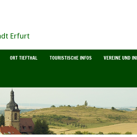
dt Erfurt
ORT TIEFTHAL
TOURISTISCHE INFOS
VEREINE UND IN