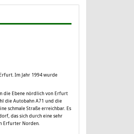
Erfurt. Im Jahr 1994 wurde
n die Ebene nördlich von Erfurt
ohl die Autobahn A71 und die
ine schmale Straße erreichbar. Es
dorf, das sich durch eine sehr
m Erfurter Norden.