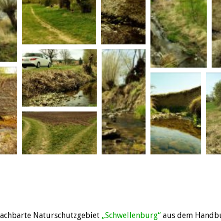
achbarte Naturschutzgebiet
„Schwellenburg“
aus dem Handbuc