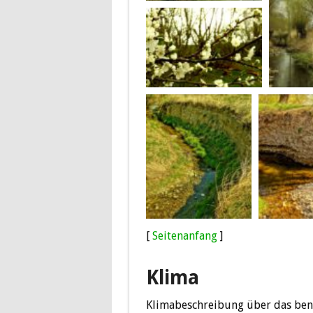
[
Seitenanfang
]
Klima
Klimabeschreibung über das ben