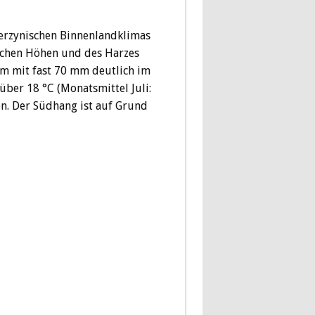
herzynischen Binnenlandklimas
schen Höhen und des Harzes
m mit fast 70 mm deutlich im
über 18 °C (Monatsmittel Juli:
n. Der Südhang ist auf Grund