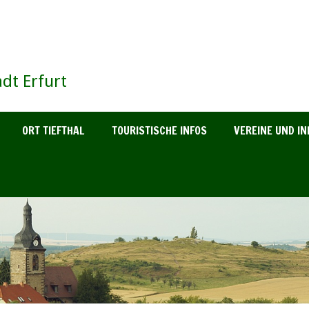
dt Erfurt
ORT TIEFTHAL
TOURISTISCHE INFOS
VEREINE UND IN