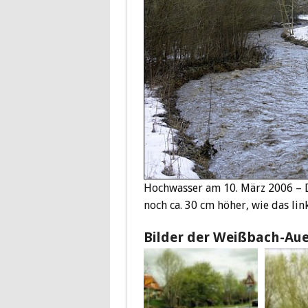
Hochwasser am 10. März 2006 – Da
noch ca. 30 cm höher, wie das link
Bilder der Weißbach-Au