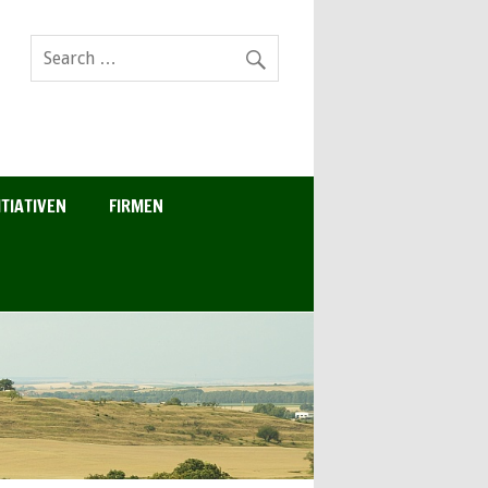
ITIATIVEN
FIRMEN