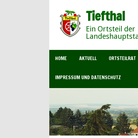
Tiefthal
Ein Ortsteil der
Landeshauptsta
HOME
AKTUELL
ORTSTEILRAT
IMPRESSUM UND DATENSCHUTZ