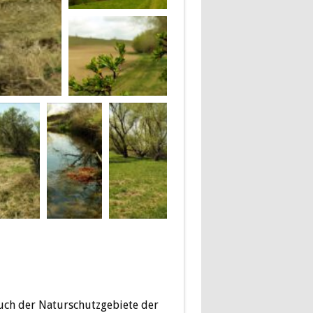
h der Naturschutzgebiete der