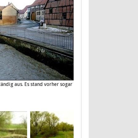
ändig aus. Es stand vorher sogar