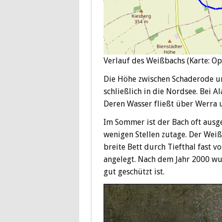
Verlauf des Weißbachs (Karte: O
Die Höhe zwischen Schaderode und
schließlich in die Nordsee. Bei 
Deren Wasser fließt über Werra u
Im Sommer ist der Bach oft ausge
wenigen Stellen zutage. Der Wei
breite Bett durch Tiefthal fast 
angelegt. Nach dem Jahr 2000 wu
gut geschützt ist.