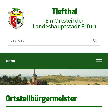
Tiefthal
Ein Ortsteil der
Landeshauptstadt Erfurt
MENU
Ortsteilbürgermeister