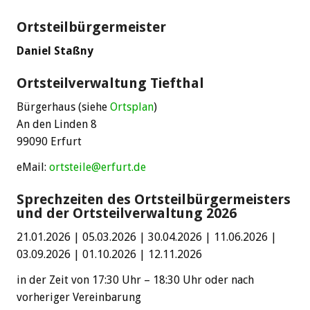
Ortsteilbürgermeister
Daniel Staßny
Ortsteilverwaltung Tiefthal
Bürgerhaus (siehe
Ortsplan
)
An den Linden 8
99090 Erfurt
eMail:
ortsteile@erfurt.de
Sprechzeiten des Ortsteilbürgermeisters
und der Ortsteilverwaltung 2026
21.01.2026 | 05.03.2026 | 30.04.2026 | 11.06.2026 |
03.09.2026 | 01.10.2026 | 12.11.2026
in der Zeit von 17:30 Uhr – 18:30 Uhr oder nach
vorheriger Vereinbarung