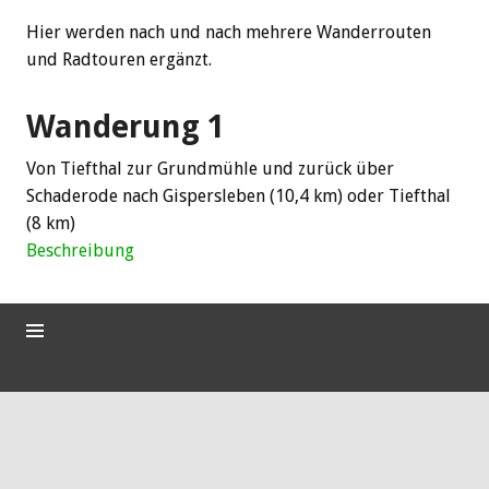
Hier werden nach und nach mehrere Wanderrouten
und Radtouren ergänzt.
Wanderung 1
Von Tiefthal zur Grundmühle und zurück über
Schaderode nach Gispersleben (10,4 km) oder Tiefthal
(8 km)
Beschreibung