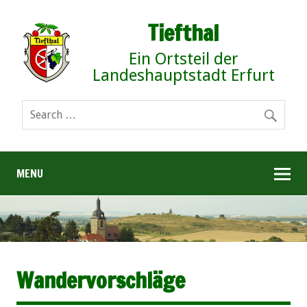
Tiefthal
Ein Ortsteil der
Landeshauptstadt Erfurt
MENU
Wandervorschläge