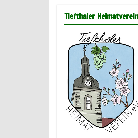
Tiefthaler Heimatverein