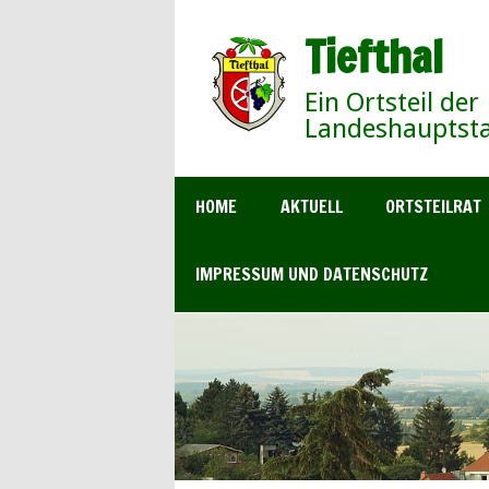
Tiefthal
Ein Ortsteil der
Landeshauptsta
HOME
AKTUELL
ORTSTEILRAT
IMPRESSUM UND DATENSCHUTZ