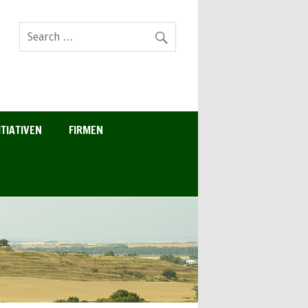
ITIATIVEN
FIRMEN