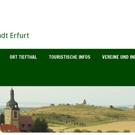
dt Erfurt
ORT TIEFTHAL
TOURISTISCHE INFOS
VEREINE UND IN