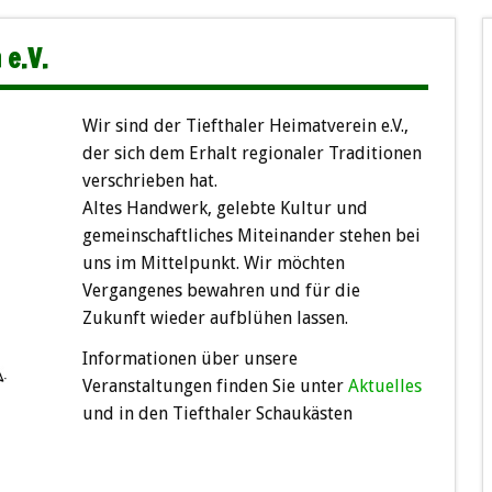
 e.V.
Wir sind der Tiefthaler Heimatverein e.V.,
der sich dem Erhalt regionaler Traditionen
verschrieben hat.
Altes Handwerk, gelebte Kultur und
gemeinschaftliches Miteinander stehen bei
uns im Mittelpunkt. Wir möchten
Vergangenes bewahren und für die
Zukunft wieder aufblühen lassen.
Informationen über unsere
Veranstaltungen finden Sie unter
Aktuelles
und in den Tiefthaler Schaukästen