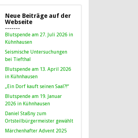
Neue Beiträge auf der
Webseite
-------
Blutspende am 27. Juli 2026 in
Kühnhausen
Seismische Untersuchungen
bei Tiefthal
Blutspende am 13. April 2026
in Kühnhausen
„Ein Dorf kauft seinen Saal?!“
Blutspende am 19. Januar
2026 in Kühnhausen
Daniel Staßny zum
Ortsteilbürgermeister gewählt
Märchenhafter Advent 2025