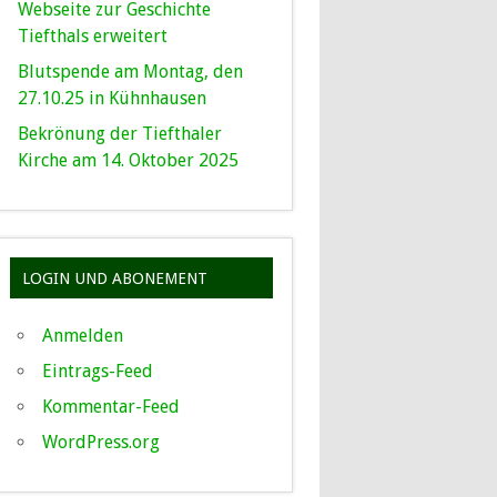
Webseite zur Geschichte
Tiefthals erweitert
Blutspende am Montag, den
27.10.25 in Kühnhausen
Bekrönung der Tiefthaler
Kirche am 14. Oktober 2025
LOGIN UND ABONEMENT
Anmelden
Eintrags-Feed
Kommentar-Feed
WordPress.org