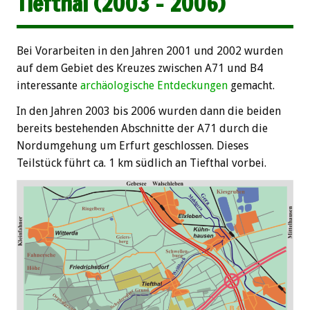
Tiefthal (2003 – 2006)
Bei Vorarbeiten in den Jahren 2001 und 2002 wurden
auf dem Gebiet des Kreuzes zwischen A71 und B4
interessante
archäologische Entdeckungen
gemacht.
In den Jahren 2003 bis 2006 wurden dann die beiden
bereits bestehenden Abschnitte der A71 durch die
Nordumgehung um Erfurt geschlossen. Dieses
Teilstück führt ca. 1 km südlich an Tiefthal vorbei.