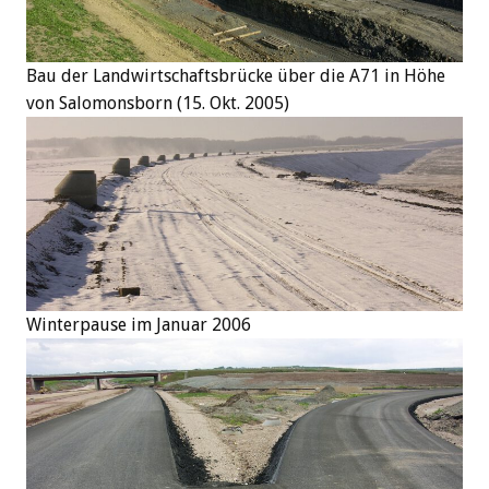
Bau der Landwirtschaftsbrücke über die A71 in Höhe
von Salomonsborn (15. Okt. 2005)
Winterpause im Januar 2006