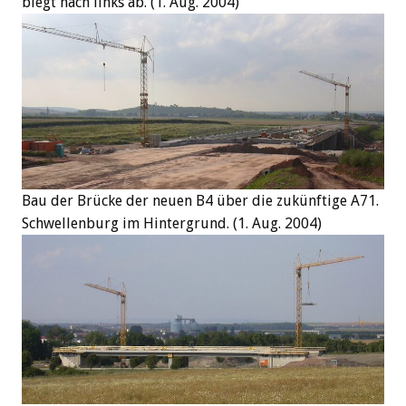
biegt nach links ab. (1. Aug. 2004)
Bau der Brücke der neuen B4 über die zukünftige A71.
Schwellenburg im Hintergrund. (1. Aug. 2004)