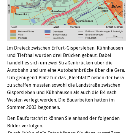
Im Dreieck zwischen Erfurt-Gispersleben, Kühnhausen
und Tiefthal wurden drei Brücken gebaut. Dabei
handelt es sich um zwei Straßenbrücken über die
Autobahn und um eine Autobahnbrücke über die Gera.
Um genügend Platz für das „Kleeblatt“ neben der Gera
zu schaffen mussten sowohl die Landstraße zwischen
Gispersleben und Kühnhausen als auch die B4 nach
Westen verlegt werden. Die Bauarbeiten hatten im
Sommer 2003 begonnen.
Den Baufortschritt können Sie anhand der folgenden
Bilder verfolgen.