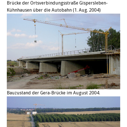
Brücke der Ortsverbindungsstraße Gispersleben-
Kühnhausen über die Autobahn (1. Aug. 2004)
Bauzustand der Gera-Brücke im August 2004.