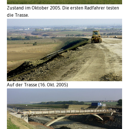
Zustand im Oktober 2005. Die ersten Radfahrer testen
die Trasse.
Auf der Trasse (16. Okt. 2005)