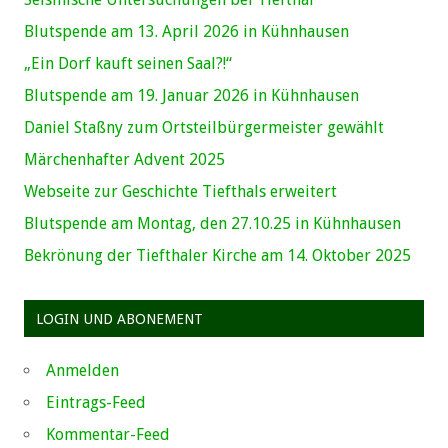
Blutspende am 13. April 2026 in Kühnhausen
„Ein Dorf kauft seinen Saal?!“
Blutspende am 19. Januar 2026 in Kühnhausen
Daniel Staßny zum Ortsteilbürgermeister gewählt
Märchenhafter Advent 2025
Webseite zur Geschichte Tiefthals erweitert
Blutspende am Montag, den 27.10.25 in Kühnhausen
Bekrönung der Tiefthaler Kirche am 14. Oktober 2025
LOGIN UND ABONEMENT
Anmelden
Eintrags-Feed
Kommentar-Feed