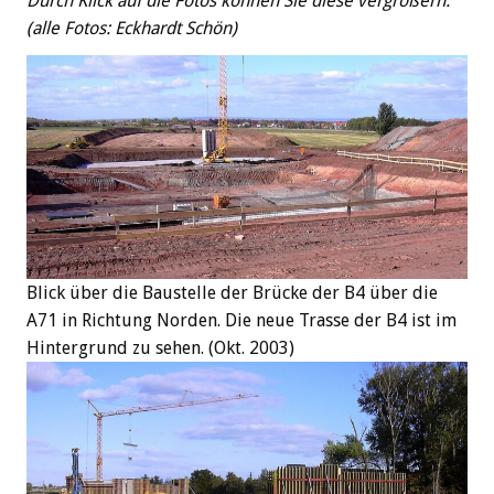
Durch Klick auf die Fotos können Sie diese vergrößern.
(alle Fotos: Eckhardt Schön)
Blick über die Baustelle der Brücke der B4 über die
A71 in Richtung Norden. Die neue Trasse der B4 ist im
Hintergrund zu sehen. (Okt. 2003)