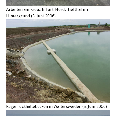
Arbeiten am Kreuz Erfurt-Nord, Tiefthal im
Hintergrund (5. Juni 2006)
Regenrückhaltebecken in Waltersweiden (5. Juni 2006)