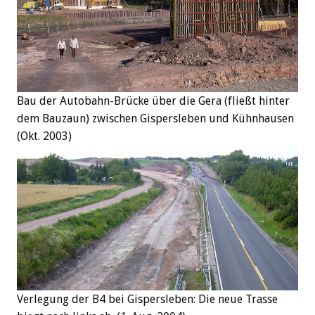
Bau der Autobahn-Brücke über die Gera (fließt hinter
dem Bauzaun) zwischen Gispersleben und Kühnhausen
(Okt. 2003)
Verlegung der B4 bei Gispersleben: Die neue Trasse