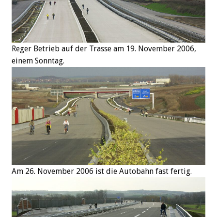
Reger Betrieb auf der Trasse am 19. November 2006,
einem Sonntag.
Am 26. November 2006 ist die Autobahn fast fertig.