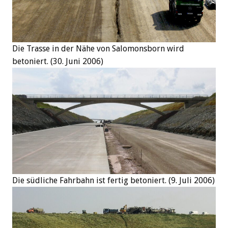
Die Trasse in der Nähe von Salomonsborn wird
betoniert. (30. Juni 2006)
Die südliche Fahrbahn ist fertig betoniert. (9. Juli 2006)