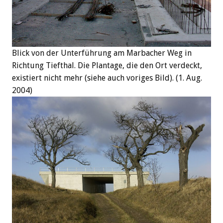
Blick von der Unterführung am Marbacher Weg in
Richtung Tiefthal. Die Plantage, die den Ort verdeckt,
existiert nicht mehr (siehe auch voriges Bild). (1. Aug.
2004)