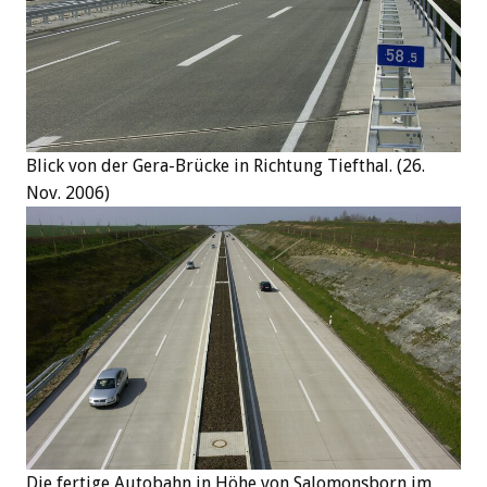
Blick von der Gera-Brücke in Richtung Tiefthal. (26.
Nov. 2006)
Die fertige Autobahn in Höhe von Salomonsborn im