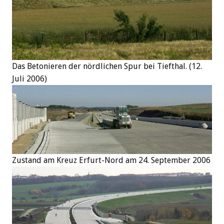
Das Betonieren der nördlichen Spur bei Tiefthal. (12.
Juli 2006)
Zustand am Kreuz Erfurt-Nord am 24. September 2006