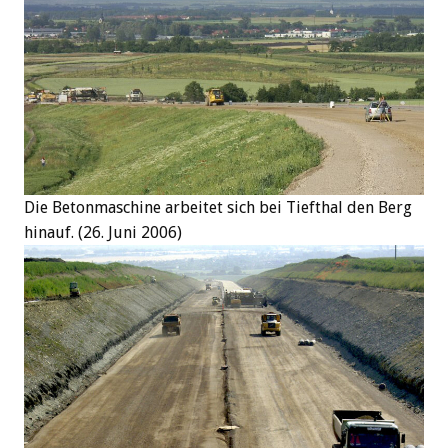
Die Betonmaschine arbeitet sich bei Tiefthal den Berg
hinauf. (26. Juni 2006)