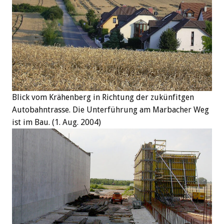
Blick vom Krähenberg in Richtung der zukünfitgen
Autobahntrasse. Die Unterführung am Marbacher Weg
ist im Bau. (1. Aug. 2004)