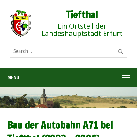
Tiefthal
Ein Ortsteil der
Landeshauptstadt Erfurt
MENU
Bau der Autobahn A71 bei