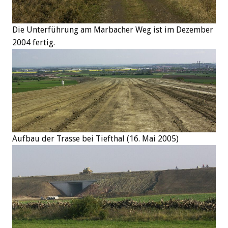
Die Unterführung am Marbacher Weg ist im Dezember
2004 fertig.
Aufbau der Trasse bei Tiefthal (16. Mai 2005)