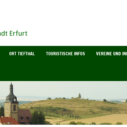
dt Erfurt
ORT TIEFTHAL
TOURISTISCHE INFOS
VEREINE UND IN