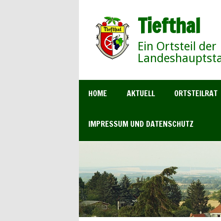
Tiefthal
Ein Ortsteil der
Landeshauptsta
HOME
AKTUELL
ORTSTEILRAT
IMPRESSUM UND DATENSCHUTZ