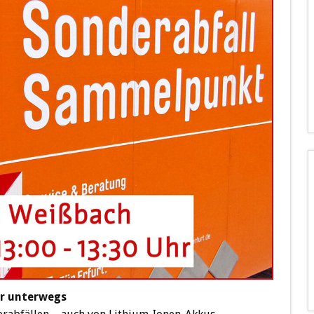
er unterwegs