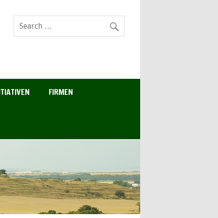
ITIATIVEN
FIRMEN