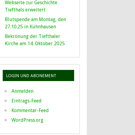
Webseite zur Geschichte
Tiefthals erweitert
Blutspende am Montag, den
27.10.25 in Kühnhausen
Bekrönung der Tiefthaler
Kirche am 14. Oktober 2025
LOGIN UND ABONEMENT
Anmelden
Eintrags-Feed
Kommentar-Feed
WordPress.org