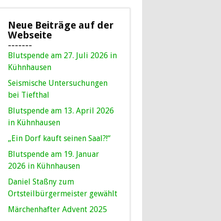
Neue Beiträge auf der
Webseite
-------
Blutspende am 27. Juli 2026 in
Kühnhausen
Seismische Untersuchungen
bei Tiefthal
Blutspende am 13. April 2026
in Kühnhausen
„Ein Dorf kauft seinen Saal?!“
Blutspende am 19. Januar
2026 in Kühnhausen
Daniel Staßny zum
Ortsteilbürgermeister gewählt
Märchenhafter Advent 2025