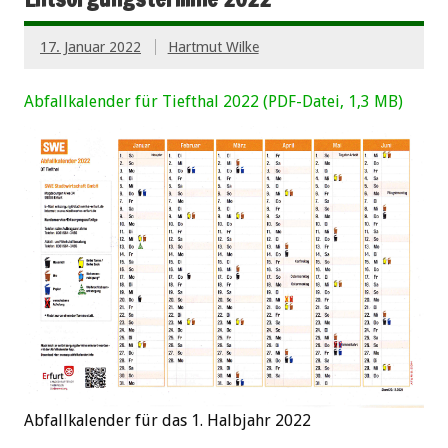
17. Januar 2022
Hartmut Wilke
Abfallkalender für Tiefthal 2022 (PDF-Datei, 1,3 MB)
Abfallkalender für das 1. Halbjahr 2022