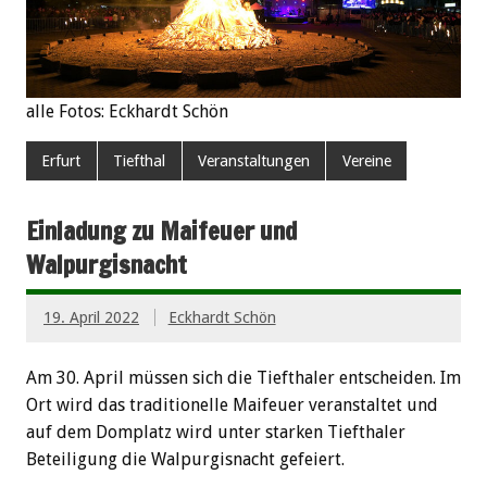
alle Fotos: Eckhardt Schön
Erfurt
Tiefthal
Veranstaltungen
Vereine
Einladung zu Maifeuer und
Walpurgisnacht
19. April 2022
Eckhardt Schön
Am 30. April müssen sich die Tiefthaler entscheiden. Im
Ort wird das traditionelle Maifeuer veranstaltet und
auf dem Domplatz wird unter starken Tiefthaler
Beteiligung die Walpurgisnacht gefeiert.