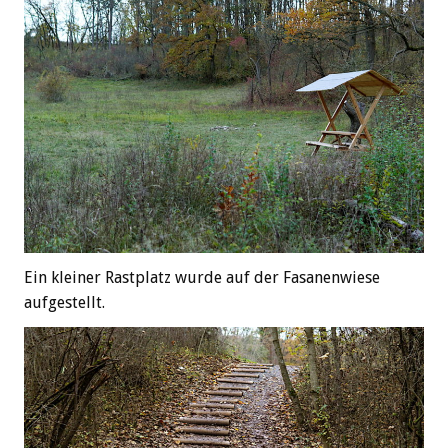
Ein kleiner Rastplatz wurde auf der Fasanenwiese
aufgestellt.