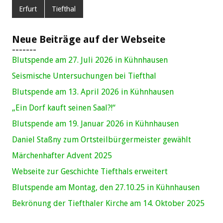
Erfurt
Tiefthal
Neue Beiträge auf der Webseite
-------
Blutspende am 27. Juli 2026 in Kühnhausen
Seismische Untersuchungen bei Tiefthal
Blutspende am 13. April 2026 in Kühnhausen
„Ein Dorf kauft seinen Saal?!“
Blutspende am 19. Januar 2026 in Kühnhausen
Daniel Staßny zum Ortsteilbürgermeister gewählt
Märchenhafter Advent 2025
Webseite zur Geschichte Tiefthals erweitert
Blutspende am Montag, den 27.10.25 in Kühnhausen
Bekrönung der Tiefthaler Kirche am 14. Oktober 2025