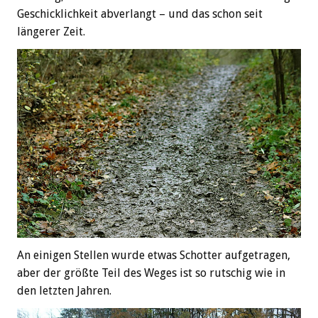
Geschicklichkeit abverlangt – und das schon seit
längerer Zeit.
An einigen Stellen wurde etwas Schotter aufgetragen,
aber der größte Teil des Weges ist so rutschig wie in
den letzten Jahren.