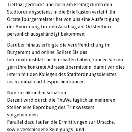
Tiefthal gedruckt und noch am Freitag durch den
Stadtordnungsdienst in die Briefkästen verteilt. Ihr
Ortsteilbürgermeister hat von uns eine Ausfertigung
der Anordnung für den Anschlag am Ortsteilbüro
persönlich ausgehändigt bekommen.
Darüber hinaus erfolgte die Veröffentlichung im
Bürgeramt und online. Sollten Sie das
Informationsblatt nicht erhalten haben, können Sie mir
gern Ihre konkrete Adresse übermitteln, damit wir dies
intern mit den Kollegen des Stadtordnungsdienstes
noch einmal nachbesprechen können.
Nun zur aktuellen Situation:
Derzeit wird durch die ThüWa täglich an mehreren
Stellen eine Beprobung des Trinkwassers
vorgenommen.
Parallel dazu laufen die Ermittlungen zur Ursache,
sowie verschiedene Reinigungs- und