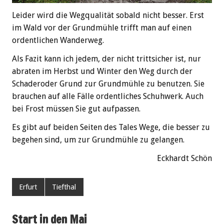
Leider wird die Wegqualität sobald nicht besser. Erst
im Wald vor der Grundmühle trifft man auf einen
ordentlichen Wanderweg.
Als Fazit kann ich jedem, der nicht trittsicher ist, nur
abraten im Herbst und Winter den Weg durch der
Schaderoder Grund zur Grundmühle zu benutzen. Sie
brauchen auf alle Fälle ordentliches Schuhwerk. Auch
bei Frost müssen Sie gut aufpassen.
Es gibt auf beiden Seiten des Tales Wege, die besser zu
begehen sind, um zur Grundmühle zu gelangen.
Eckhardt Schön
Erfurt
Tiefthal
Start in den Mai