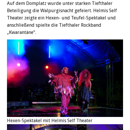
Auf dem Domplatz wurde unter starken Tiefthaler
Beteiligung die Walpurgisnacht gefeiert. Helmis Self
Theater zeigte ein Hexen- und Teufel-Spektakel und
anschließend spielte die Tiefthaler Rockband
„Kwarantäne“.
Hexen-Spektakel mit Helmis Self Theater