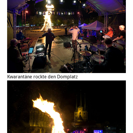
Kwarantäne rockte den Domplatz