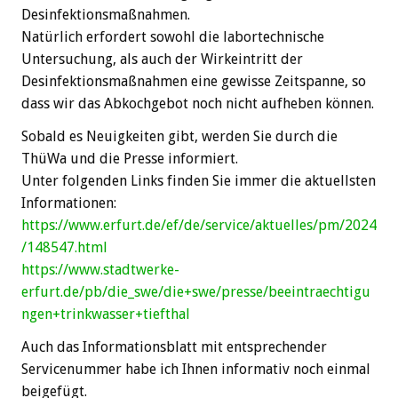
Desinfektionsmaßnahmen.
Natürlich erfordert sowohl die labortechnische
Untersuchung, als auch der Wirkeintritt der
Desinfektionsmaßnahmen eine gewisse Zeitspanne, so
dass wir das Abkochgebot noch nicht aufheben können.
Sobald es Neuigkeiten gibt, werden Sie durch die
ThüWa und die Presse informiert.
Unter folgenden Links finden Sie immer die aktuellsten
Informationen:
https://www.erfurt.de/ef/de/service/aktuelles/pm/2024
/148547.html
https://www.stadtwerke-
erfurt.de/pb/die_swe/die+swe/presse/beeintraechtigu
ngen+trinkwasser+tiefthal
Auch das Informationsblatt mit entsprechender
Servicenummer habe ich Ihnen informativ noch einmal
beigefügt.