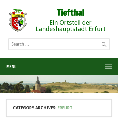
Tiefthal
Ein Ortsteil der
Landeshauptstadt Erfurt
MENU
CATEGORY ARCHIVES:
ERFURT