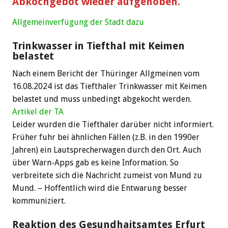
Abkochgebot wieder aufgehoben.
Allgemeinverfügung der Stadt dazu
Trinkwasser in Tiefthal mit Keimen
belastet
Nach einem Bericht der Thüringer Allgmeinen vom
16.08.2024 ist das Tiefthaler Trinkwasser mit Keimen
belastet und muss unbedingt abgekocht werden.
Artikel der TA
Leider wurden die Tiefthaler darüber nicht informiert.
Früher fuhr bei ähnlichen Fällen (z.B. in den 1990er
Jahren) ein Lautsprecherwagen durch den Ort. Auch
über Warn-Apps gab es keine Information. So
verbreitete sich die Nachricht zumeist von Mund zu
Mund. – Hoffentlich wird die Entwarung besser
kommuniziert.
Reaktion des Gesundhaitsamtes Erfurt