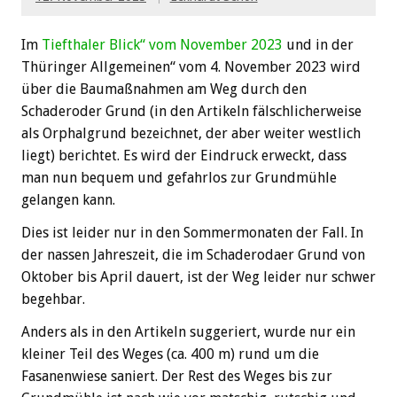
Im
Tiefthaler Blick“ vom November 2023
und in der
Thüringer Allgemeinen“ vom 4. November 2023 wird
über die Baumaßnahmen am Weg durch den
Schaderoder Grund (in den Artikeln fälschlicherweise
als Orphalgrund bezeichnet, der aber weiter westlich
liegt) berichtet. Es wird der Eindruck erweckt, dass
man nun bequem und gefahrlos zur Grundmühle
gelangen kann.
Dies ist leider nur in den Sommermonaten der Fall. In
der nassen Jahreszeit, die im Schaderodaer Grund von
Oktober bis April dauert, ist der Weg leider nur schwer
begehbar.
Anders als in den Artikeln suggeriert, wurde nur ein
kleiner Teil des Weges (ca. 400 m) rund um die
Fasanenwiese saniert. Der Rest des Weges bis zur