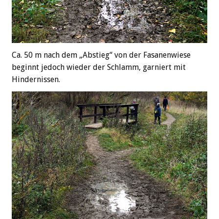
Ca. 50 m nach dem „Abstieg“ von der Fasanenwiese
beginnt jedoch wieder der Schlamm, garniert mit
Hindernissen.