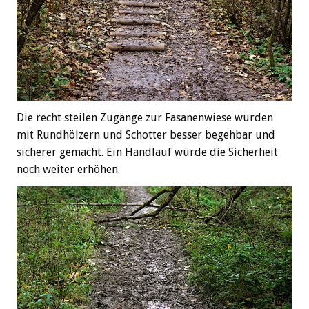
Die recht steilen Zugänge zur Fasanenwiese wurden
mit Rundhölzern und Schotter besser begehbar und
sicherer gemacht. Ein Handlauf würde die Sicherheit
noch weiter erhöhen.