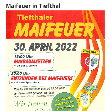
Maifeuer in Tiefthal