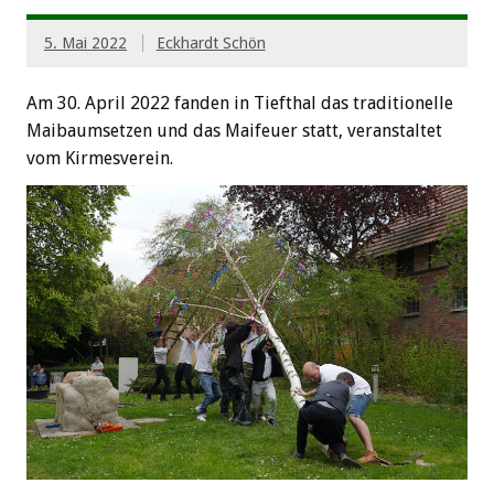
5. Mai 2022
Eckhardt Schön
Am 30. April 2022 fanden in Tiefthal das traditionelle
Maibaumsetzen und das Maifeuer statt, veranstaltet
vom Kirmesverein.