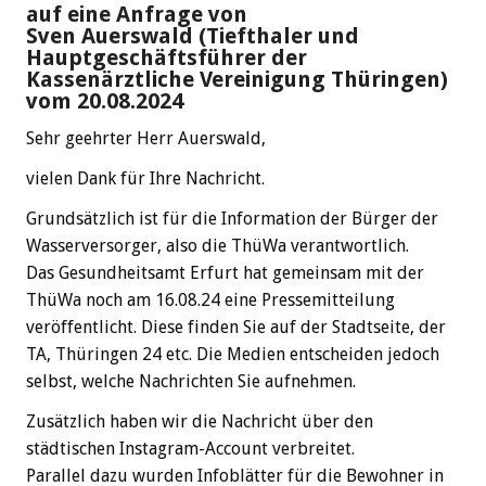
auf eine Anfrage von
Sven Auerswald (Tiefthaler und
Hauptgeschäftsführer der
Kassenärztliche Vereinigung Thüringen)
vom 20.08.2024
Sehr geehrter Herr Auerswald,
vielen Dank für Ihre Nachricht.
Grundsätzlich ist für die Information der Bürger der
Wasserversorger, also die ThüWa verantwortlich.
Das Gesundheitsamt Erfurt hat gemeinsam mit der
ThüWa noch am 16.08.24 eine Pressemitteilung
veröffentlicht. Diese finden Sie auf der Stadtseite, der
TA, Thüringen 24 etc. Die Medien entscheiden jedoch
selbst, welche Nachrichten Sie aufnehmen.
Zusätzlich haben wir die Nachricht über den
städtischen Instagram-Account verbreitet.
Parallel dazu wurden Infoblätter für die Bewohner in