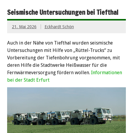
Seismische Untersuchungen bei Tiefthal
21. Mai 2026
Eckhardt Schön
Auch in der Nähe von Tiefthal wurden seismische
Untersuchungen mit Hilfe von „Rüttel-Trucks“ zu
Vorbereitung der Tiefenbohrung vorgenommen, mit
deren Hilfe die Stadtwerke Heißwasser für die
Fernwärmeversorgung fördern wollen.
Informationen
bei der Stadt Erfurt