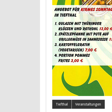
Tiefthal
Veranstaltungen