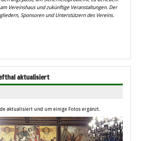
n am Vereinshaus und zukünftige Veranstaltungen. Der
gliedern, Sponsoren und Unterstützern des Vereins.
efthal aktualisiert
e aktualisiert und um einige Fotos ergänzt.