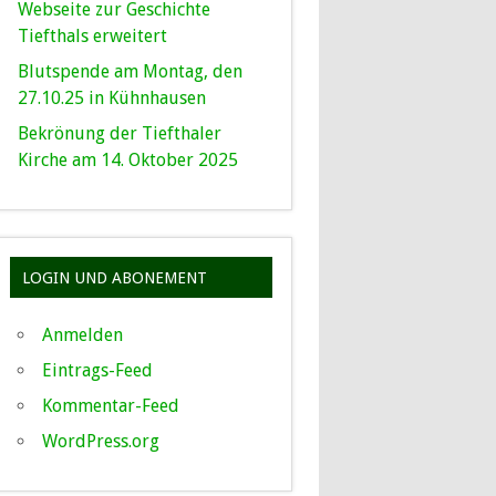
Webseite zur Geschichte
Tiefthals erweitert
Blutspende am Montag, den
27.10.25 in Kühnhausen
Bekrönung der Tiefthaler
Kirche am 14. Oktober 2025
LOGIN UND ABONEMENT
Anmelden
Eintrags-Feed
Kommentar-Feed
WordPress.org