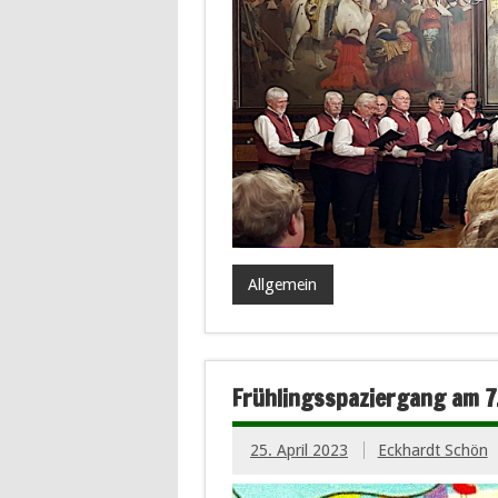
Allgemein
Frühlingsspaziergang am 7
25. April 2023
Eckhardt Schön