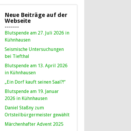
Neue Beiträge auf der
Webseite
-------
Blutspende am 27. Juli 2026 in
Kühnhausen
Seismische Untersuchungen
bei Tiefthal
Blutspende am 13. April 2026
in Kühnhausen
„Ein Dorf kauft seinen Saal?!“
Blutspende am 19. Januar
2026 in Kühnhausen
Daniel Staßny zum
Ortsteilbürgermeister gewählt
Märchenhafter Advent 2025