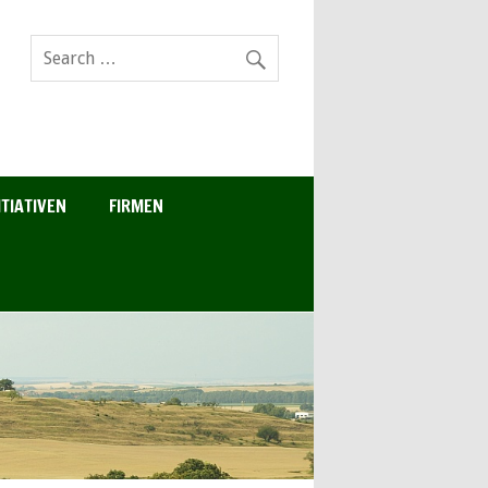
ITIATIVEN
FIRMEN