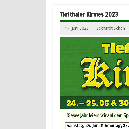
Tiefthaler Kirmes 2023
17. Juni 2023
Eckhardt Schön