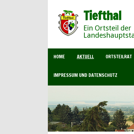
Tiefthal
Ein Ortsteil der
Landeshauptsta
HOME
AKTUELL
ORTSTEILRAT
IMPRESSUM UND DATENSCHUTZ