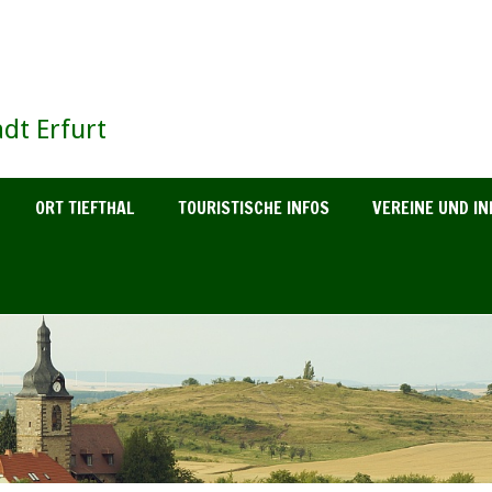
dt Erfurt
ORT TIEFTHAL
TOURISTISCHE INFOS
VEREINE UND IN