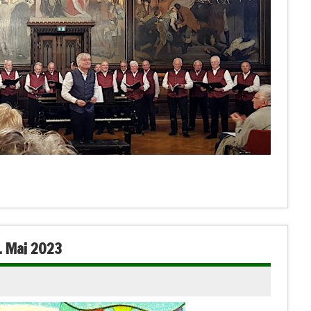
. Mai 2023